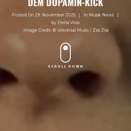
DEM DOPAMIN-KICK
Posted On 29. November 2025
In
Musik News
by
Elena Voss
Universal Music / Zsá Zsá