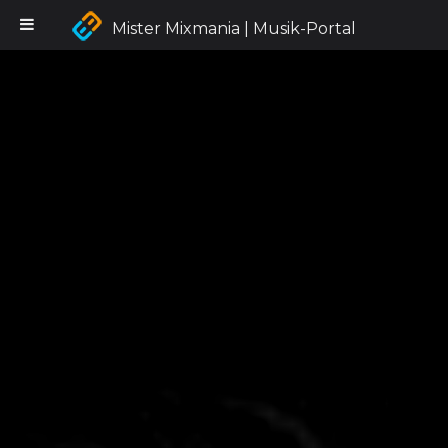
Mister Mixmania | Musik-Portal