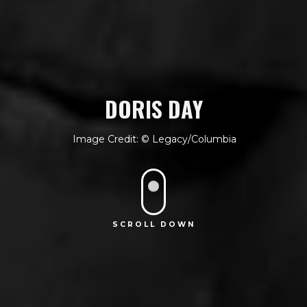
DORIS DAY
Legacy/Columbia