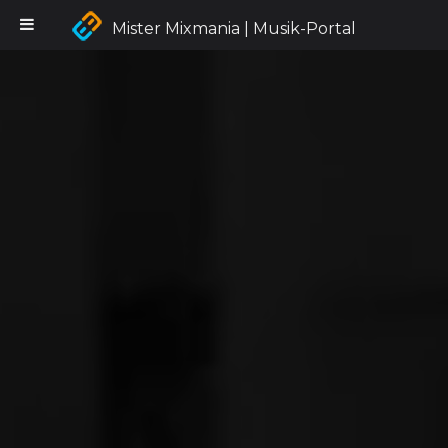
Mister Mixmania | Musik-Portal