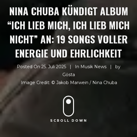
NINA CHUBA KÜNDIGT ALBUM
“ICH LIEB MICH, ICH LIEB MICH
NICHT” AN: 19 SONGS VOLLER
ENERGIE UND EHRLICHKEIT
Posted On 25. Juli 2025
In
Musik News
by
Gösta
Jakob Marwein / Nina Chuba