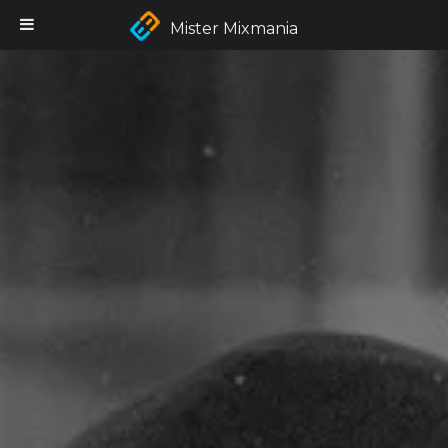
Mister Mixmania