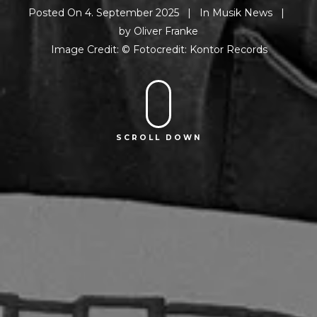
Posted On 4. September 2025
In
Musik News
by
Oliver Franke
Fotocredit: Kontor Records