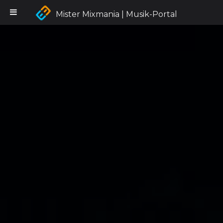
Mister Mixmania | Musik-Portal