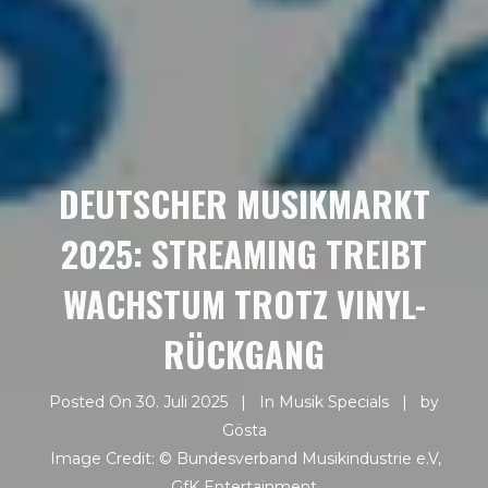
DEUTSCHER MUSIKMARKT
2025: STREAMING TREIBT
WACHSTUM TROTZ VINYL-
RÜCKGANG
Posted On 30. Juli 2025
In
Musik Specials
by
Gösta
Bundesverband Musikindustrie e.V,
GfK Entertainment