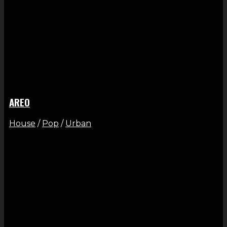
AREO
House
/
Pop
/
Urban