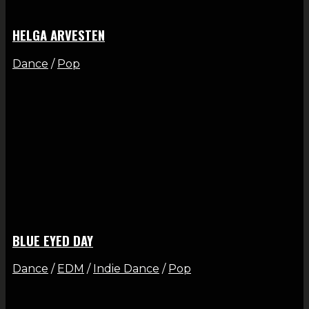
HELGA ARVESTEN
Dance
/
Pop
BLUE EYED DAY
Dance
/
EDM
/
Indie Dance
/
Pop