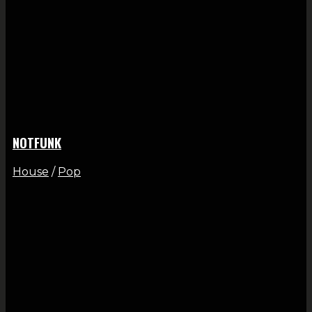
NOTFUNK
House
/
Pop