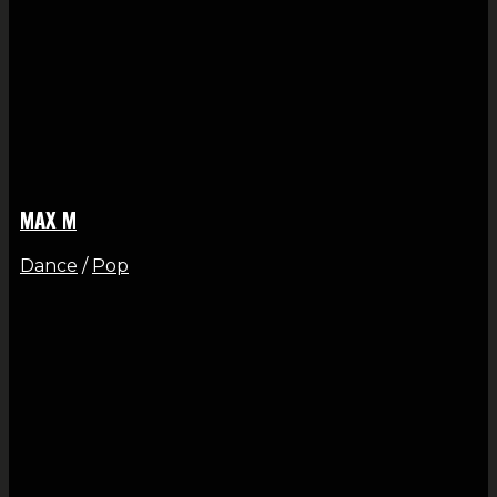
MAX M
Dance
/
Pop