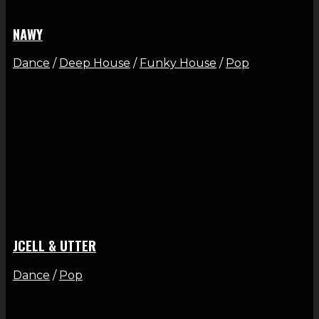
NAWY
Dance
/
Deep House
/
Funky House
/
Pop
JCELL & UTTER
Dance
/
Pop