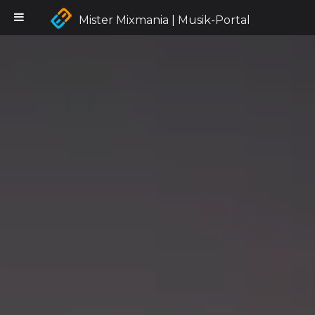
Mister Mixmania | Musik-Portal