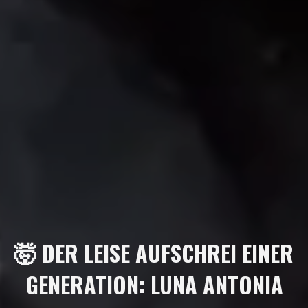
🤯 DER LEISE AUFSCHREI EINER
GENERATION: LUNA ANTONIA