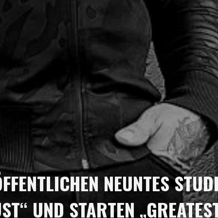
ÖFFENTLICHEN NEUNTES STUD
ST“ UND STARTEN „GREATES