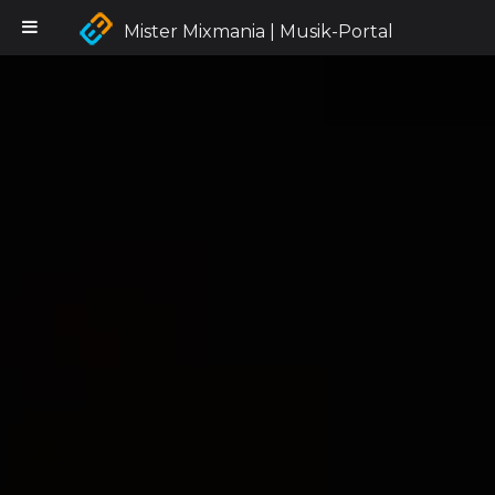
Mister Mixmania | Musik-Portal