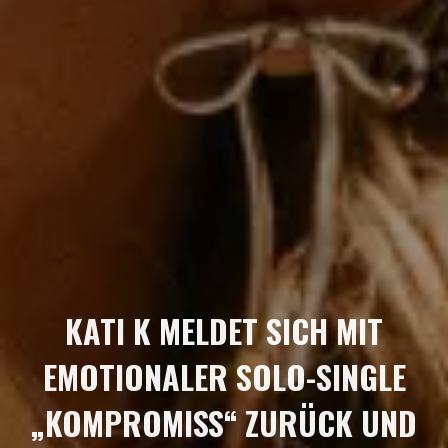
KATI K MELDET SICH MIT
EMOTIONALER SOLO-SINGLE
„KOMPROMISS“ ZURÜCK UND