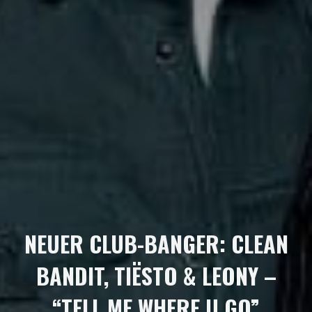
NEUER CLUB-BANGER: CLEAN
BANDIT, TIËSTO & LEONY –
“TELL ME WHERE U GO”