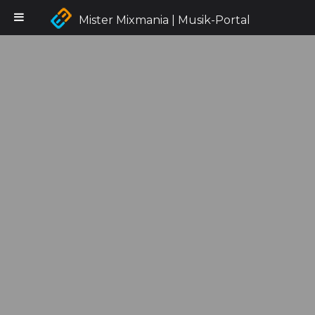
Mister Mixmania | Musik-Portal