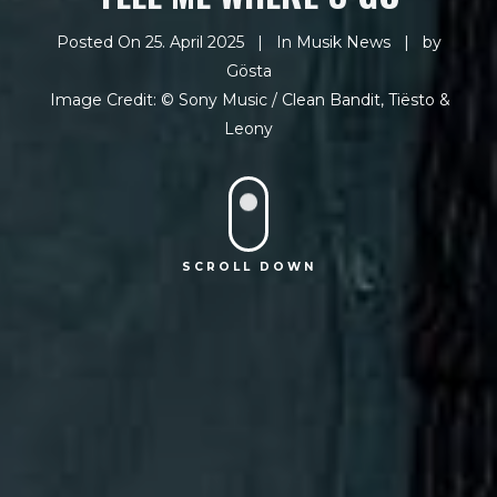
Posted On 25. April 2025
In
Musik News
by
Gösta
Sony Music / Clean Bandit, Tiësto &
Leony