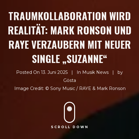
TRAUMKOLLABORATION WIRD
REALITÄT: MARK RONSON UND
RAYE VERZAUBERN MIT NEUER
SINGLE „SUZANNE“
Posted On 13. Juni 2025
In
Musik News
by
Gösta
Sony Music / RAYE & Mark Ronson