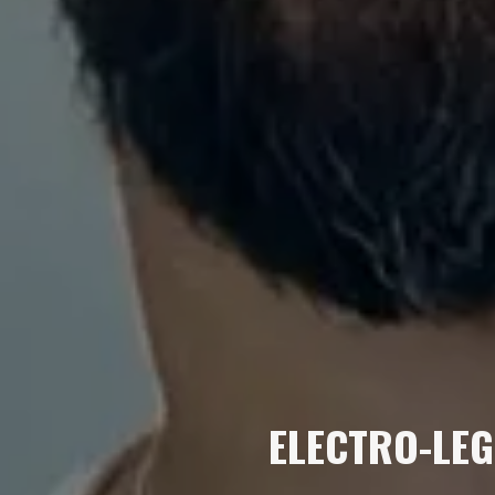
ELECTRO-LEG