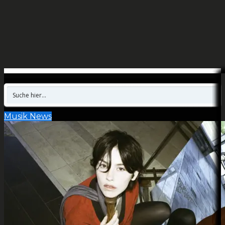
Musik News