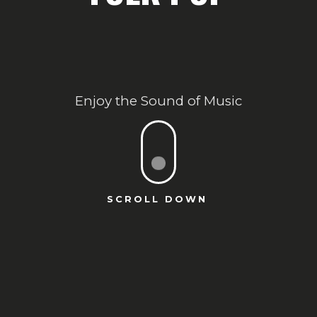
Enjoy the Sound of Music
o