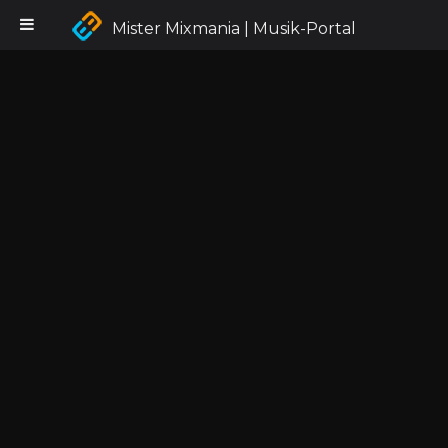
Mister Mixmania | Musik-Portal