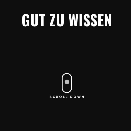
GUT ZU WISSEN
o