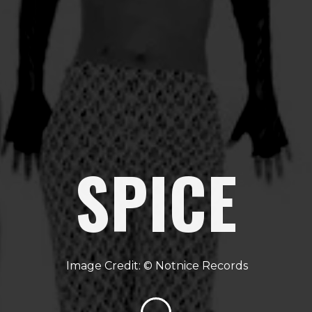
SPICE
Notnice Records